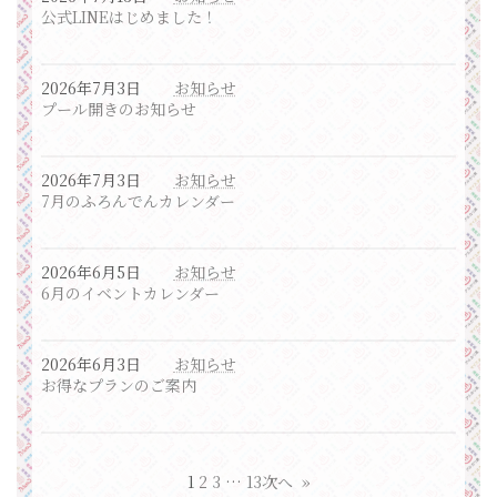
公式LINEはじめました！
2026年7月3日
お知らせ
プール開きのお知らせ
2026年7月3日
お知らせ
7月のふろんでんカレンダー
2026年6月5日
お知らせ
6月のイベントカレンダー
2026年6月3日
お知らせ
お得なプランのご案内
1
2
3
…
13
次へ
»