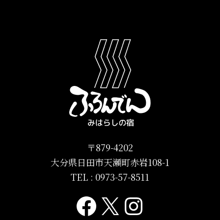
〒879-4202
大分県日田市天瀬町赤岩108-1
TEL :
0973-57-8511
Facebook
X
Instagr