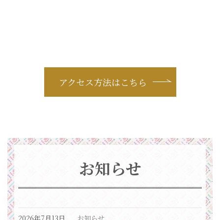
アクセス方法はこちら
お知らせ
2026年7月13日
お知らせ