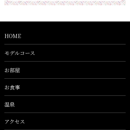
HOME
モデルコース
お部屋
お食事
温泉
アクセス