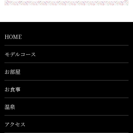
HOME
モデルコース
お部屋
お食事
温泉
アクセス