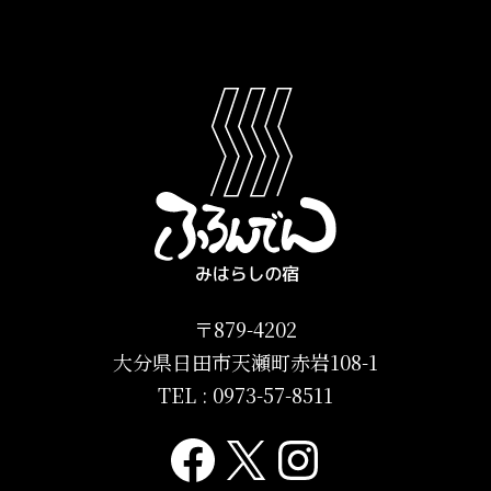
〒879-4202
大分県日田市天瀬町赤岩108-1
TEL :
0973-57-8511
Facebook
X
Instagr