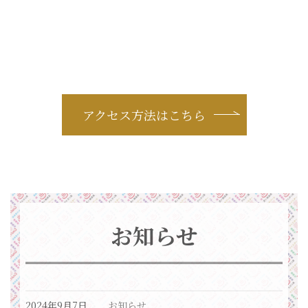
アクセス方法はこちら
お知らせ
2024年9月7日
お知らせ