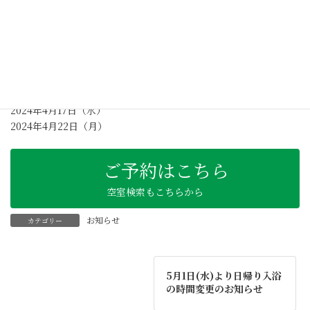
う、何卒よろしくお願い申し上げます。
:
＜休館日＞
2024年4月2日（火）
2024年4月9日（火）
2024年4月11日（木）
2024年4月17日（水）
2024年4月22日（月）
ご予約はこちら
空室検索もこちらから
お知らせ
カテゴリー
5月1日(水)より日帰り入浴
の時間変更のお知らせ