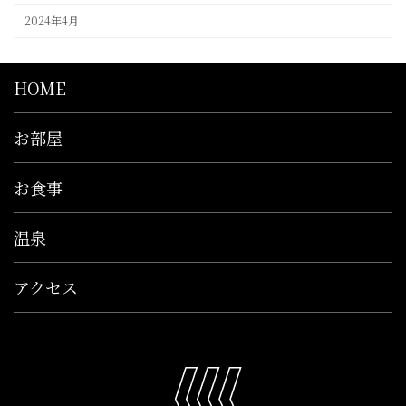
2024年4月
HOME
お部屋
お食事
温泉
アクセス