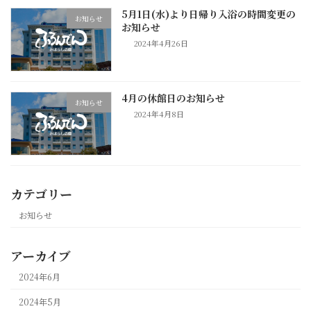
5月1日(水)より日帰り入浴の時間変更の
お知らせ
お知らせ
2024年4月26日
4月の休館日のお知らせ
お知らせ
2024年4月8日
カテゴリー
お知らせ
アーカイブ
2024年6月
2024年5月