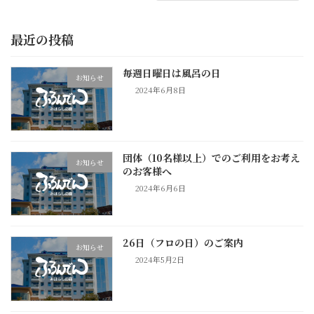
最近の投稿
毎週日曜日は風呂の日
お知らせ
2024年6月8日
団体（10名様以上）でのご利用をお考え
お知らせ
のお客様へ
2024年6月6日
26日（フロの日）のご案内
お知らせ
2024年5月2日