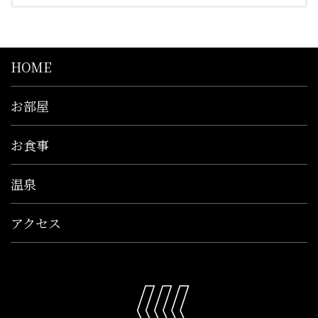
HOME
お部屋
お食事
温泉
アクセス