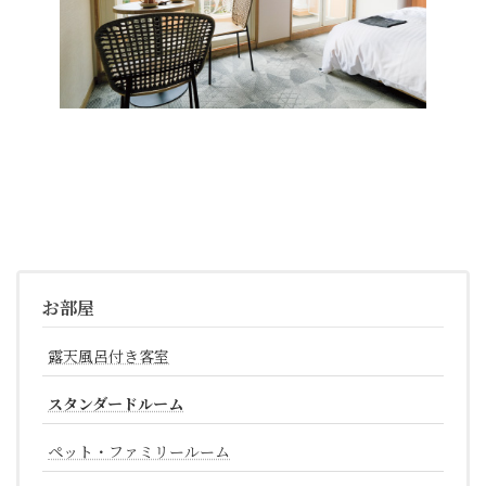
お部屋
露天風呂付き客室
スタンダードルーム
ペット・ファミリールーム