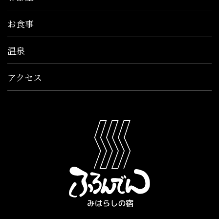
お食事
温泉
アクセス