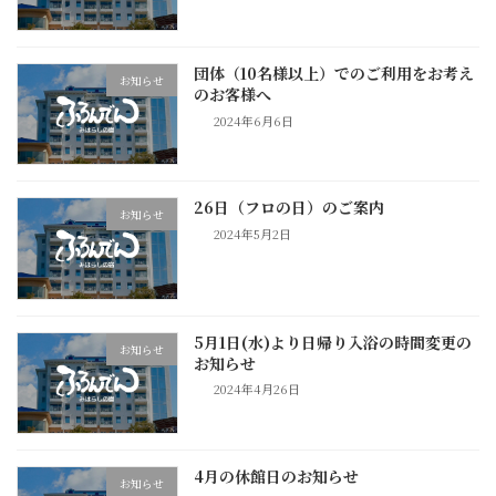
団体（10名様以上）でのご利用をお考え
お知らせ
のお客様へ
2024年6月6日
26日（フロの日）のご案内
お知らせ
2024年5月2日
5月1日(水)より日帰り入浴の時間変更の
お知らせ
お知らせ
2024年4月26日
4月の休館日のお知らせ
お知らせ