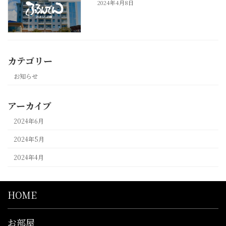
2024年4月8日
カテゴリー
お知らせ
アーカイブ
2024年6月
2024年5月
2024年4月
HOME
お部屋